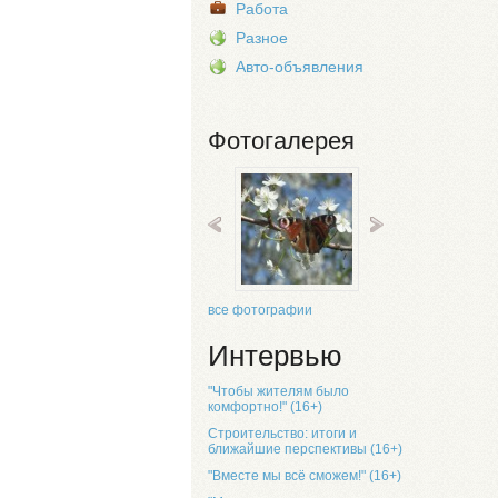
Работа
Разное
Авто-объявления
Фотогалерея
все фотографии
Интервью
"Чтобы жителям было
комфортно!" (16+)
Строительство: итоги и
ближайшие перспективы (16+)
"Вместе мы всё сможем!" (16+)