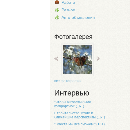
Работа
Разное
Авто-объявления
Фотогалерея
все фотографии
Интервью
"Чтобы жителям было
комфортно!" (16+)
Строительство: итоги и
ближайшие перспективы (16+)
"Вместе мы всё сможем!" (16+)