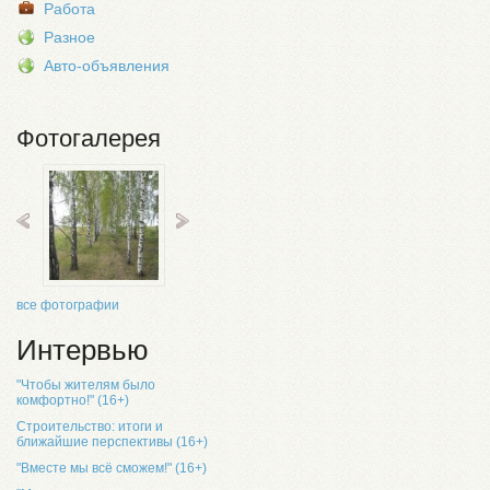
Работа
Разное
Авто-объявления
Фотогалерея
все фотографии
Интервью
"Чтобы жителям было
комфортно!" (16+)
Строительство: итоги и
ближайшие перспективы (16+)
"Вместе мы всё сможем!" (16+)