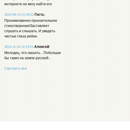
интернете не могу найти его
Гость
:
2014-08-13 21:49:51
Проникновенно-пронзительное
стихотворение!Заставляет
слушать и слышать. И увидеть
чистые глаза ребен
Алексей
:
2013-11-24 12:23:51
Молодец, что сказать... Побольше
бы таких на земле русской...
Смотреть все