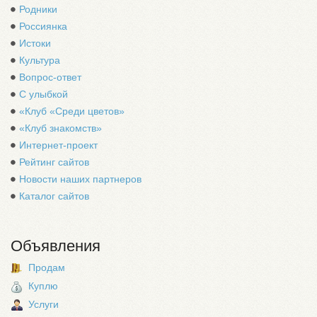
Родники
Россиянка
Истоки
Культура
Вопрос-ответ
С улыбкой
«Клуб «Среди цветов»
«Клуб знакомств»
Интернет-проект
Рейтинг сайтов
Новости наших партнеров
Каталог сайтов
Объявления
Продам
Куплю
Услуги