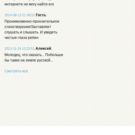
интернете не могу найти его
Гость
:
2014-08-13 21:49:51
Проникновенно-пронзительное
стихотворение!Заставляет
слушать и слышать. И увидеть
чистые глаза ребен
Алексей
:
2013-11-24 12:23:51
Молодец, что сказать... Побольше
бы таких на земле русской...
Смотреть все