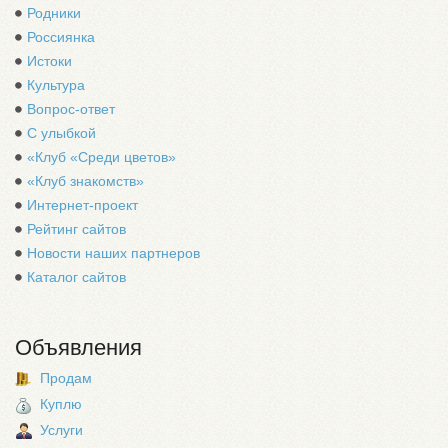
Родники
Россиянка
Истоки
Культура
Вопрос-ответ
С улыбкой
«Клуб «Среди цветов»
«Клуб знакомств»
Интернет-проект
Рейтинг сайтов
Новости наших партнеров
Каталог сайтов
Объявления
Продам
Куплю
Услуги