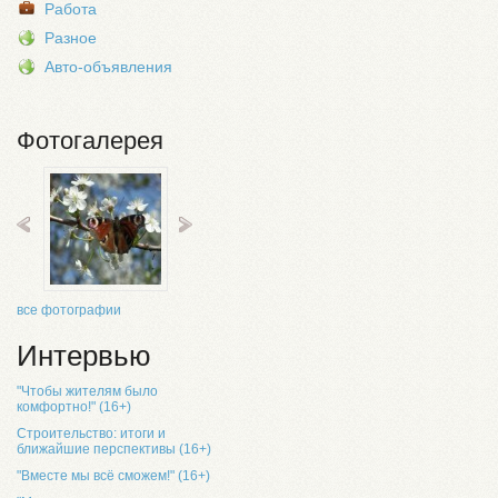
Работа
Разное
Авто-объявления
Фотогалерея
все фотографии
Интервью
"Чтобы жителям было
комфортно!" (16+)
Строительство: итоги и
ближайшие перспективы (16+)
"Вместе мы всё сможем!" (16+)