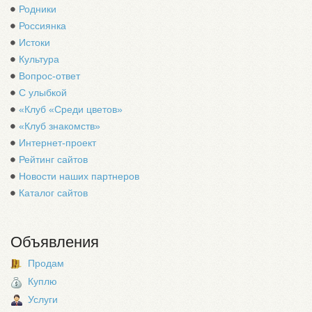
Родники
Россиянка
Истоки
Культура
Вопрос-ответ
С улыбкой
«Клуб «Среди цветов»
«Клуб знакомств»
Интернет-проект
Рейтинг сайтов
Новости наших партнеров
Каталог сайтов
Объявления
Продам
Куплю
Услуги