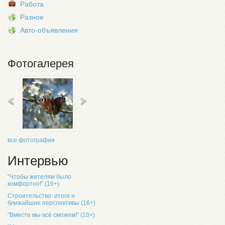
Работа
Разное
Авто-объявления
Фотогалерея
все фотографии
Интервью
"Чтобы жителям было
комфортно!" (16+)
Строительство: итоги и
ближайшие перспективы (16+)
"Вместе мы всё сможем!" (16+)