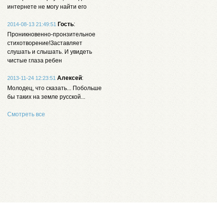
интернете не могу найти его
Гость
:
2014-08-13 21:49:51
Проникновенно-пронзительное
стихотворение!Заставляет
слушать и слышать. И увидеть
чистые глаза ребен
Алексей
:
2013-11-24 12:23:51
Молодец, что сказать... Побольше
бы таких на земле русской...
Смотреть все