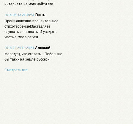
интернете не могу найти его
Гость
:
2014-08-13 21:49:51
Проникновенно-пронзительное
стихотворение!Заставляет
слушать и слышать. И увидеть
чистые глаза ребен
Алексей
:
2013-11-24 12:23:51
Молодец, что сказать... Побольше
бы таких на земле русской...
Смотреть все