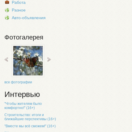
Работа
Разное
Авто-объявления
Фотогалерея
все фотографии
Интервью
"Чтобы жителям было
комфортно!" (16+)
Строительство: итоги и
ближайшие перспективы (16+)
"Вместе мы всё сможем!" (16+)