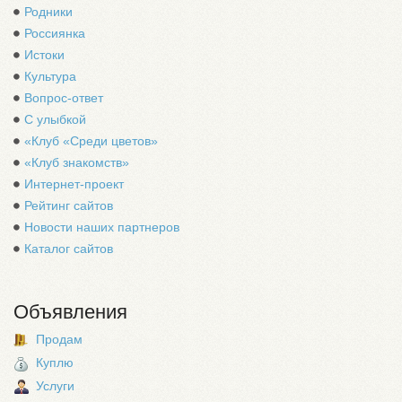
Родники
Россиянка
Истоки
Культура
Вопрос-ответ
С улыбкой
«Клуб «Среди цветов»
«Клуб знакомств»
Интернет-проект
Рейтинг сайтов
Новости наших партнеров
Каталог сайтов
Объявления
Продам
Куплю
Услуги