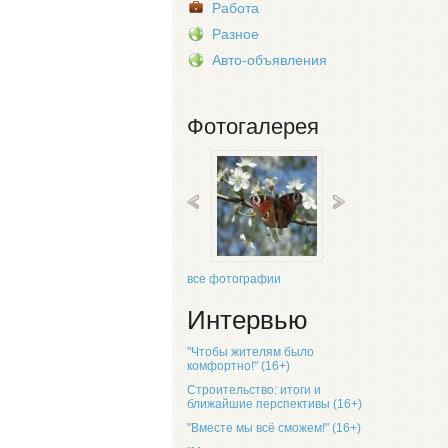
Работа
Разное
Авто-объявления
Фотогалерея
все фотографии
Интервью
"Чтобы жителям было
комфортно!" (16+)
Строительство: итоги и
ближайшие перспективы (16+)
"Вместе мы всё сможем!" (16+)