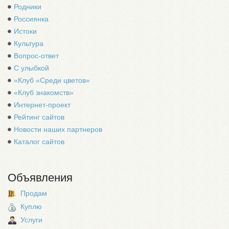
Родники
Россиянка
Истоки
Культура
Вопрос-ответ
С улыбкой
«Клуб «Среди цветов»
«Клуб знакомств»
Интернет-проект
Рейтинг сайтов
Новости наших партнеров
Каталог сайтов
Объявления
Продам
Куплю
Услуги