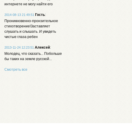
интернете не могу найти его
Гость
:
2014-08-13 21:49:51
Проникновенно-пронзительное
стихотворение!Заставляет
слушать и слышать. И увидеть
чистые глаза ребен
Алексей
:
2013-11-24 12:23:51
Молодец, что сказать... Побольше
бы таких на земле русской...
Смотреть все