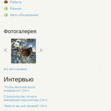
Работа
Разное
Авто-объявления
Фотогалерея
все фотографии
Интервью
"Чтобы жителям было
комфортно!" (16+)
Строительство: итоги и
ближайшие перспективы (16+)
"Вместе мы всё сможем!" (16+)