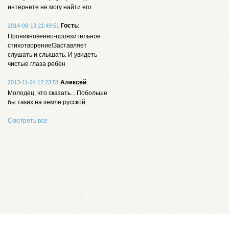
интернете не могу найти его
Гость
:
2014-08-13 21:49:51
Проникновенно-пронзительное
стихотворение!Заставляет
слушать и слышать. И увидеть
чистые глаза ребен
Алексей
:
2013-11-24 12:23:51
Молодец, что сказать... Побольше
бы таких на земле русской...
Смотреть все