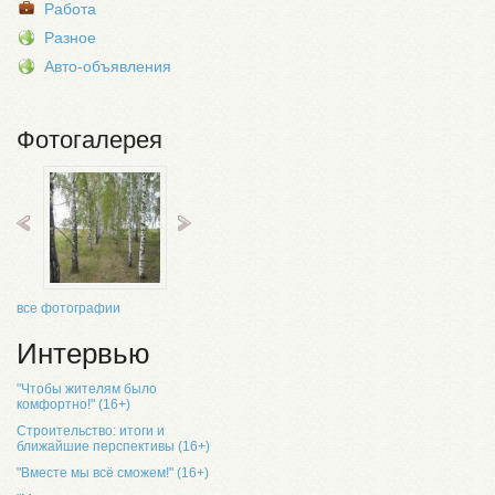
Работа
Разное
Авто-объявления
Фотогалерея
все фотографии
Интервью
"Чтобы жителям было
комфортно!" (16+)
Строительство: итоги и
ближайшие перспективы (16+)
"Вместе мы всё сможем!" (16+)