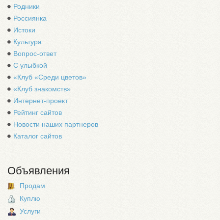
Родники
Россиянка
Истоки
Культура
Вопрос-ответ
С улыбкой
«Клуб «Среди цветов»
«Клуб знакомств»
Интернет-проект
Рейтинг сайтов
Новости наших партнеров
Каталог сайтов
Объявления
Продам
Куплю
Услуги