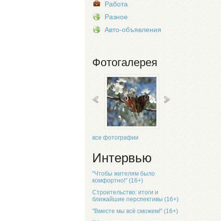
Работа
Разное
Авто-объявления
Фотогалерея
все фотографии
Интервью
"Чтобы жителям было
комфортно!" (16+)
Строительство: итоги и
ближайшие перспективы (16+)
"Вместе мы всё сможем!" (16+)