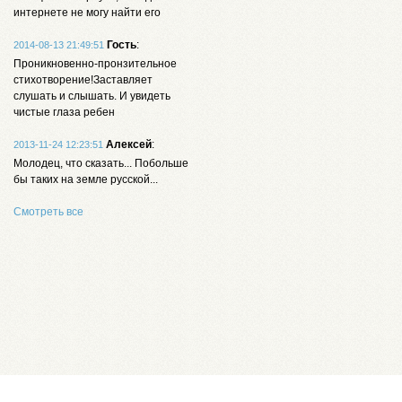
интернете не могу найти его
Гость
:
2014-08-13 21:49:51
Проникновенно-пронзительное
стихотворение!Заставляет
слушать и слышать. И увидеть
чистые глаза ребен
Алексей
:
2013-11-24 12:23:51
Молодец, что сказать... Побольше
бы таких на земле русской...
Смотреть все