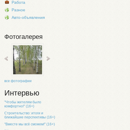
Работа
Разное
Авто-объявления
Фотогалерея
все фотографии
Интервью
"Чтобы жителям было
комфортно!" (16+)
Строительство: итоги и
ближайшие перспективы (16+)
"Вместе мы всё сможем!" (16+)