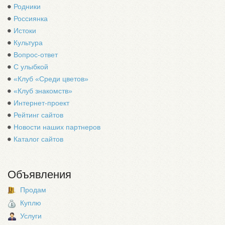
Родники
Россиянка
Истоки
Культура
Вопрос-ответ
С улыбкой
«Клуб «Среди цветов»
«Клуб знакомств»
Интернет-проект
Рейтинг сайтов
Новости наших партнеров
Каталог сайтов
Объявления
Продам
Куплю
Услуги