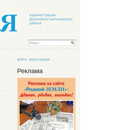
Администрация
Дальнеконстантиновского
района
войти
регистрация
Реклама