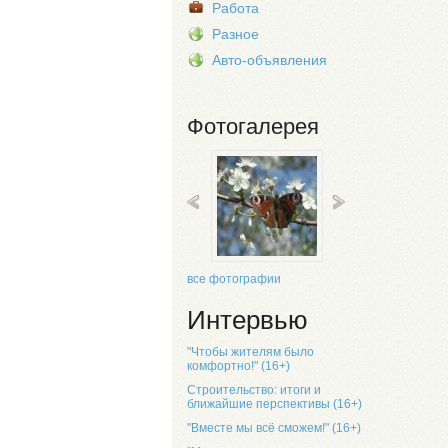
Работа
Разное
Авто-объявления
Фотогалерея
все фотографии
Интервью
"Чтобы жителям было
комфортно!" (16+)
Строительство: итоги и
ближайшие перспективы (16+)
"Вместе мы всё сможем!" (16+)