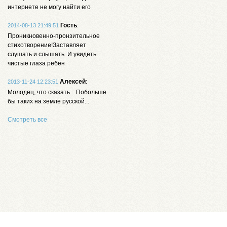
интернете не могу найти его
Гость
:
2014-08-13 21:49:51
Проникновенно-пронзительное
стихотворение!Заставляет
слушать и слышать. И увидеть
чистые глаза ребен
Алексей
:
2013-11-24 12:23:51
Молодец, что сказать... Побольше
бы таких на земле русской...
Смотреть все