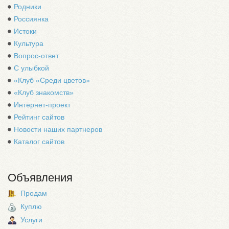
Родники
Россиянка
Истоки
Культура
Вопрос-ответ
С улыбкой
«Клуб «Среди цветов»
«Клуб знакомств»
Интернет-проект
Рейтинг сайтов
Новости наших партнеров
Каталог сайтов
Объявления
Продам
Куплю
Услуги