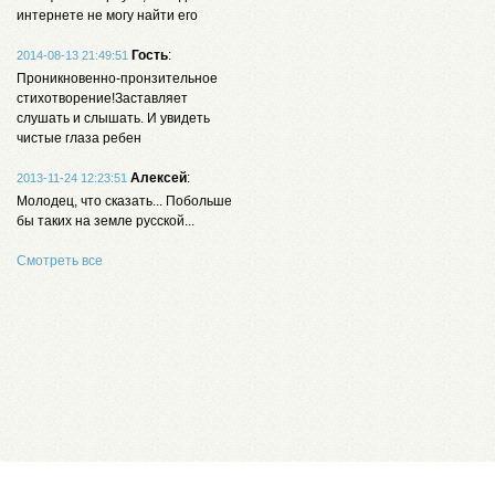
интернете не могу найти его
Гость
:
2014-08-13 21:49:51
Проникновенно-пронзительное
стихотворение!Заставляет
слушать и слышать. И увидеть
чистые глаза ребен
Алексей
:
2013-11-24 12:23:51
Молодец, что сказать... Побольше
бы таких на земле русской...
Смотреть все