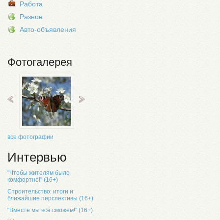
Работа
Разное
Авто-объявления
Фотогалерея
все фотографии
Интервью
"Чтобы жителям было
комфортно!" (16+)
Строительство: итоги и
ближайшие перспективы (16+)
"Вместе мы всё сможем!" (16+)