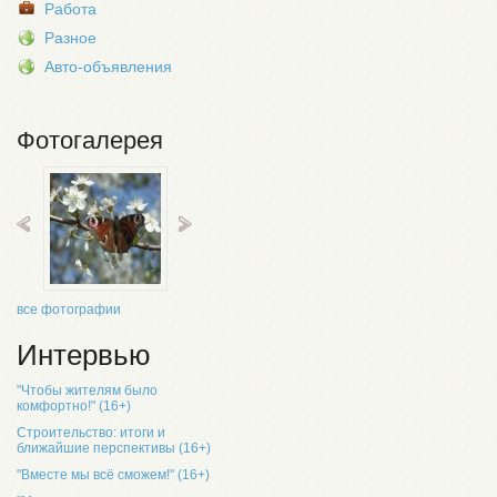
Работа
Разное
Авто-объявления
Фотогалерея
все фотографии
Интервью
"Чтобы жителям было
комфортно!" (16+)
Строительство: итоги и
ближайшие перспективы (16+)
"Вместе мы всё сможем!" (16+)