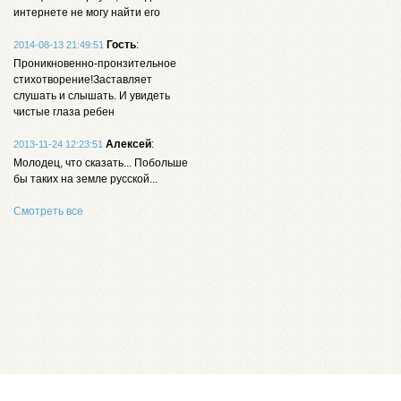
интернете не могу найти его
Гость
:
2014-08-13 21:49:51
Проникновенно-пронзительное
стихотворение!Заставляет
слушать и слышать. И увидеть
чистые глаза ребен
Алексей
:
2013-11-24 12:23:51
Молодец, что сказать... Побольше
бы таких на земле русской...
Смотреть все