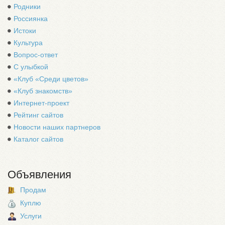
Родники
Россиянка
Истоки
Культура
Вопрос-ответ
С улыбкой
«Клуб «Среди цветов»
«Клуб знакомств»
Интернет-проект
Рейтинг сайтов
Новости наших партнеров
Каталог сайтов
Объявления
Продам
Куплю
Услуги