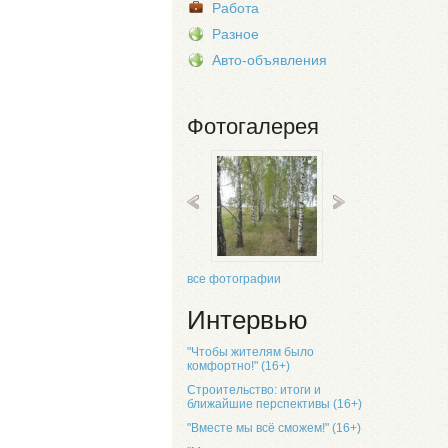
Работа
Разное
Авто-объявления
Фотогалерея
все фотографии
Интервью
"Чтобы жителям было
комфортно!" (16+)
Строительство: итоги и
ближайшие перспективы (16+)
"Вместе мы всё сможем!" (16+)