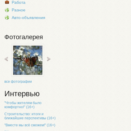
Работа
Разное
Авто-объявления
Фотогалерея
все фотографии
Интервью
"Чтобы жителям было
комфортно!" (16+)
Строительство: итоги и
ближайшие перспективы (16+)
"Вместе мы всё сможем!" (16+)