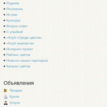
Родники
Россиянка
Истоки
Культура
Вопрос-ответ
С улыбкой
«Клуб «Среди цветов»
«Клуб знакомств»
Интернет-проект
Рейтинг сайтов
Новости наших партнеров
Каталог сайтов
Объявления
Продам
Куплю
Услуги