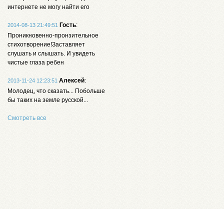
интернете не могу найти его
Гость
:
2014-08-13 21:49:51
Проникновенно-пронзительное
стихотворение!Заставляет
слушать и слышать. И увидеть
чистые глаза ребен
Алексей
:
2013-11-24 12:23:51
Молодец, что сказать... Побольше
бы таких на земле русской...
Смотреть все