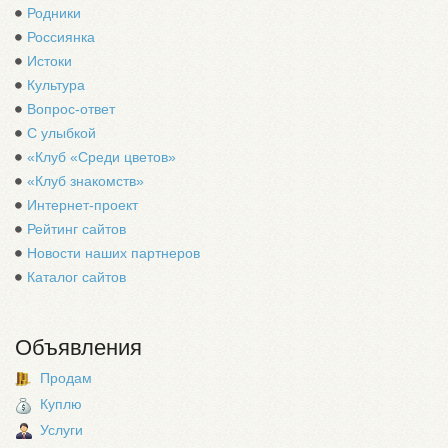
Родники
Россиянка
Истоки
Культура
Вопрос-ответ
С улыбкой
«Клуб «Среди цветов»
«Клуб знакомств»
Интернет-проект
Рейтинг сайтов
Новости наших партнеров
Каталог сайтов
Объявления
Продам
Куплю
Услуги