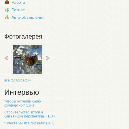
Работа
Разное
Авто-объявления
Фотогалерея
все фотографии
Интервью
"Чтобы жителям было
комфортно!" (16+)
Строительство: итоги и
ближайшие перспективы (16+)
"Вместе мы всё сможем!" (16+)