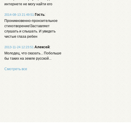
интернете не могу найти его
Гость
:
2014-08-13 21:49:51
Проникновенно-пронзительное
стихотворение!Заставляет
слушать и слышать. И увидеть
чистые глаза ребен
Алексей
:
2013-11-24 12:23:51
Молодец, что сказать... Побольше
бы таких на земле русской...
Смотреть все