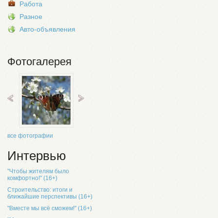
Работа
Разное
Авто-объявления
Фотогалерея
все фотографии
Интервью
"Чтобы жителям было
комфортно!" (16+)
Строительство: итоги и
ближайшие перспективы (16+)
"Вместе мы всё сможем!" (16+)