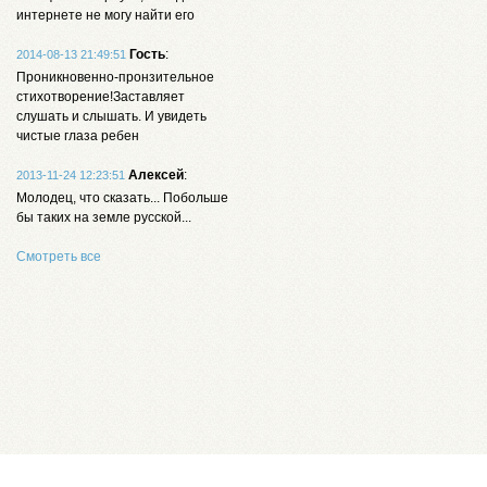
интернете не могу найти его
Гость
:
2014-08-13 21:49:51
Проникновенно-пронзительное
стихотворение!Заставляет
слушать и слышать. И увидеть
чистые глаза ребен
Алексей
:
2013-11-24 12:23:51
Молодец, что сказать... Побольше
бы таких на земле русской...
Смотреть все