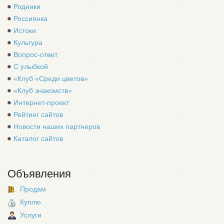
Родники
Россиянка
Истоки
Культура
Вопрос-ответ
С улыбкой
«Клуб «Среди цветов»
«Клуб знакомств»
Интернет-проект
Рейтинг сайтов
Новости наших партнеров
Каталог сайтов
Объявления
Продам
Куплю
Услуги