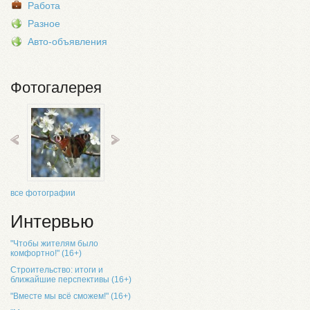
Работа
Разное
Авто-объявления
Фотогалерея
все фотографии
Интервью
"Чтобы жителям было
комфортно!" (16+)
Строительство: итоги и
ближайшие перспективы (16+)
"Вместе мы всё сможем!" (16+)