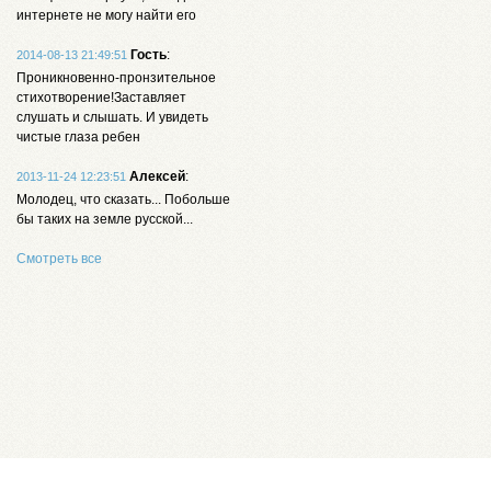
интернете не могу найти его
Гость
:
2014-08-13 21:49:51
Проникновенно-пронзительное
стихотворение!Заставляет
слушать и слышать. И увидеть
чистые глаза ребен
Алексей
:
2013-11-24 12:23:51
Молодец, что сказать... Побольше
бы таких на земле русской...
Смотреть все