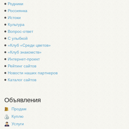
Родники
Россиянка
Истоки
Культура
Вопрос-ответ
С улыбкой
«Клуб «Среди цветов»
«Клуб знакомств»
Интернет-проект
Рейтинг сайтов
Новости наших партнеров
Каталог сайтов
Объявления
Продам
Куплю
Услуги