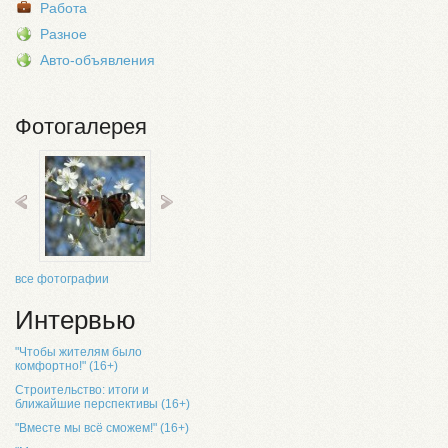
Работа
Разное
Авто-объявления
Фотогалерея
все фотографии
Интервью
"Чтобы жителям было
комфортно!" (16+)
Строительство: итоги и
ближайшие перспективы (16+)
"Вместе мы всё сможем!" (16+)