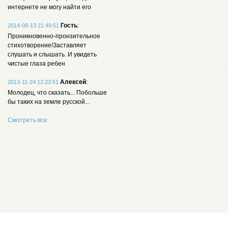
интернете не могу найти его
Гость
:
2014-08-13 21:49:51
Проникновенно-пронзительное
стихотворение!Заставляет
слушать и слышать. И увидеть
чистые глаза ребен
Алексей
:
2013-11-24 12:23:51
Молодец, что сказать... Побольше
бы таких на земле русской...
Смотреть все