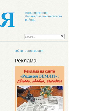
Администрация
Дальнеконстантиновского
района
войти
регистрация
Реклама