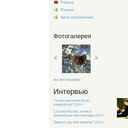
Работа
Разное
Авто-объявления
Фотогалерея
все фотографии
Интервью
"Чтобы жителям было
комфортно!" (16+)
Строительство: итоги и
ближайшие перспективы (16+)
"Вместе мы всё сможем!" (16+)